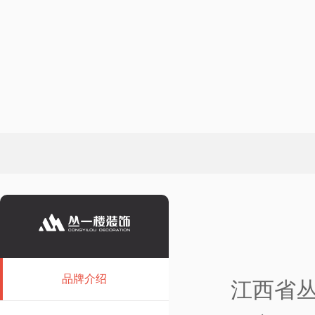
品牌介绍
江西省丛