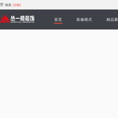
南昌
[切换]
首页
装修模式
精品