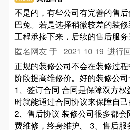
不是的，有些公司有完善的售后
巴兔。若是选择稍微较差的装修
工程承接下来，后续的售后服务
匿名网友 于
2021-10-19
进行
正规的装修公司不会在装修过程
阶段提高维修价。好的装修公司
1、签订合同 合同是保障双方
时就能通过合同协议来保障自
2、售后协议 装修公司很多都
费维修，终身维护。 3、售后服