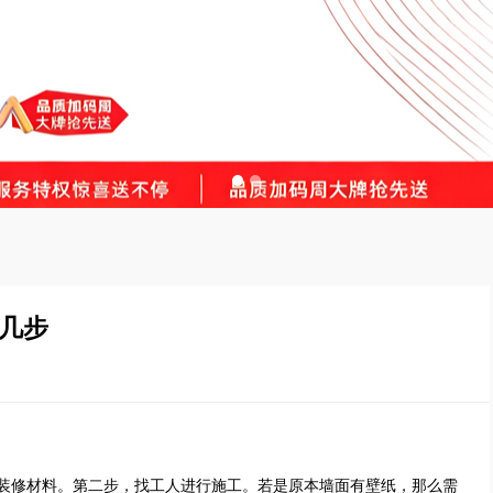
几步
装修材料。第二步，找工人进行施工。若是原本墙面有壁纸，那么需