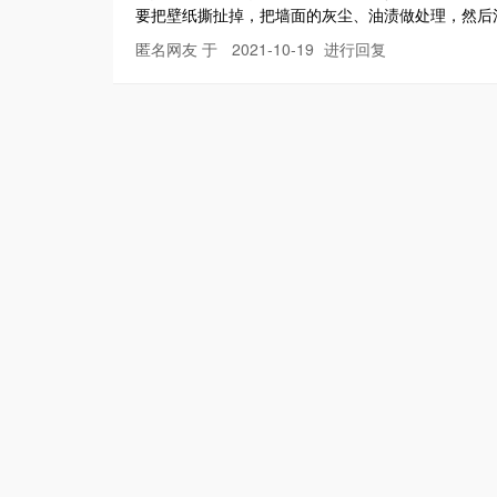
要把壁纸撕扯掉，把墙面的灰尘、油渍做处理，然后
匿名网友 于
2021-10-19
进行回复