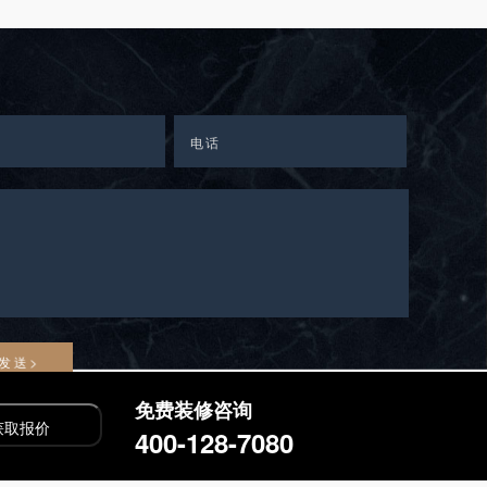
免费装修咨询
400-128-7080